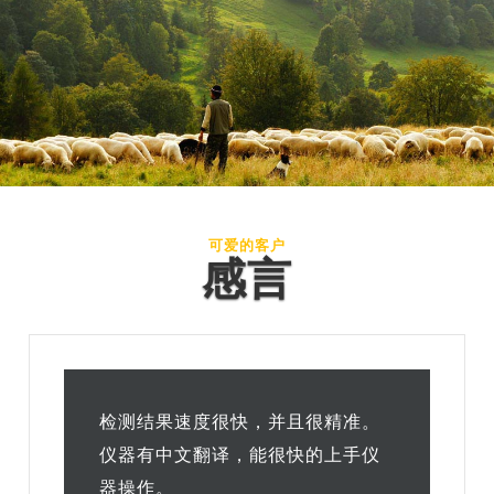
阅读更多
可爱的客户
感言
检测结果速度很快，并且很精准。
仪器有中文翻译，能很快的上手仪
器操作。