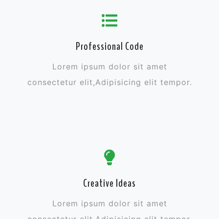
Professional Code
Lorem ipsum dolor sit amet
consectetur elit,Adipisicing elit tempor.
Creative Ideas
Lorem ipsum dolor sit amet
consectetur elit,Adipisicing elit tempor.