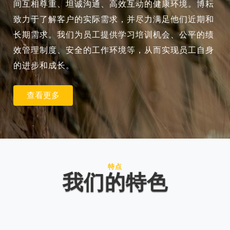
间互相尊重、坦诚沟通、高效互动的健康环境。博耘
致力于了解客户的实际需求，并尽力满足他们近期和
长期需求。我们为员工提供学习培训机会、公平的绩
效管理制度、安全的工作环境等，从而实现员工自身
的进步和成长。
查看更多
特点
我们的特色