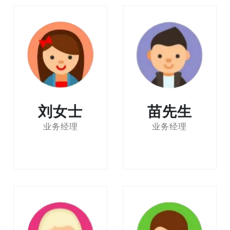
刘女士
苗先生
业务经理
业务经理