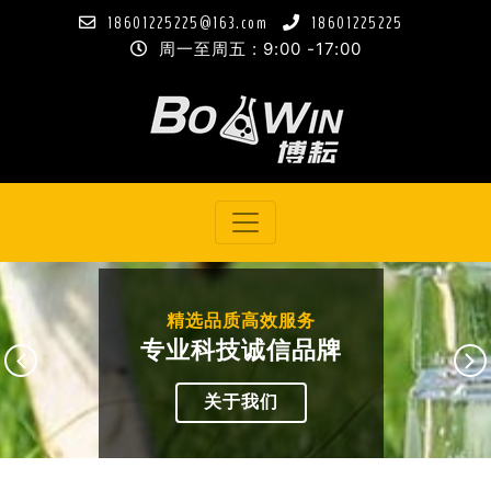
18601225225@163.com
18601225225
周一至周五 : 9:00 -17:00
精选品质高效服务
专业科技诚信品牌
关于我们