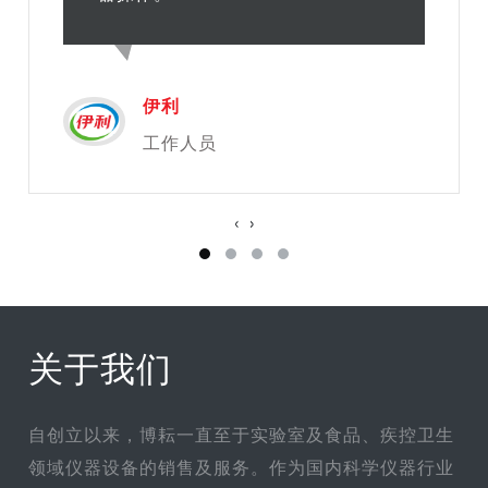
伊利
工作人员
‹
›
关于我们
自创立以来，博耘一直至于实验室及食品、疾控卫生
领域仪器设备的销售及服务。作为国内科学仪器行业