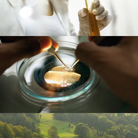
阅读更多
302104
阅读更多
300327