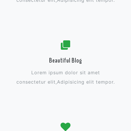
Beautiful Blog
Lorem ipsum dolor sit amet
consectetur elit,Adipisicing elit tempor.