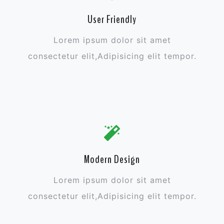
User Friendly
Lorem ipsum dolor sit amet
consectetur elit,Adipisicing elit tempor.
Modern Design
Lorem ipsum dolor sit amet
consectetur elit,Adipisicing elit tempor.