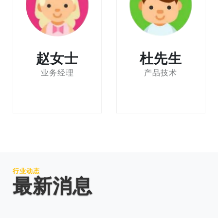
赵女士
杜先生
业务经理
产品技术
行业动态
最新消息