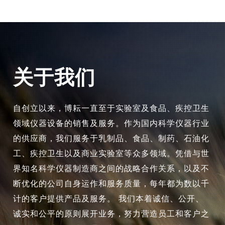
关于我们
自创立以来，博耘一直至于实验室及食品、疾控卫生
领域仪器设备的销售及服务。作为国内科学仪器行业
的供应商，我们服务于乳制品、食品、制药、石油化
工、疾控卫生以及商业实验室等众多领域。凭借与世
界知名科学仪器制造商之间的战略合作关系，以及不
断优化的公司自身运作和服务质量，每年都为数以千
计的客户提供产品及服务。 我们本着诚信、公开、
诚实和公平的原则展开业务，努力营造员工和客户之