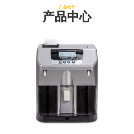
产品推荐
产品中心