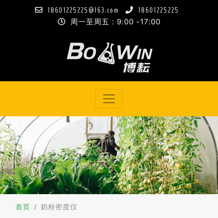
18601225225@163.com
18601225225
周一至周五 : 9:00 -17:00
首页
奶粉密度仪