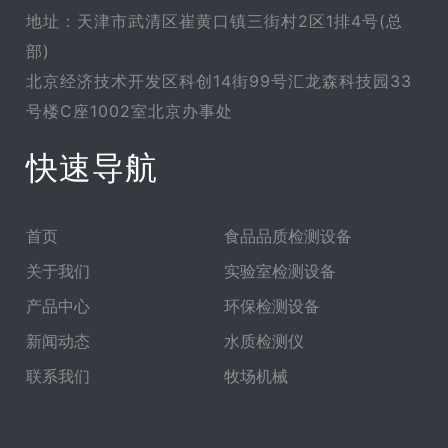
地址 : 天津市武清区崔黄口镇三街村2区1排4号(总
部)
北京经济技术开发区科创14街99号汇龙森科技园33
号楼C座1002室北京办事处
快速导航
首页
食品品质检测设备
关于我们
实验室检测设备
产品中心
环保检测设备
新闻动态
水质检测仪
联系我们
牧场机械