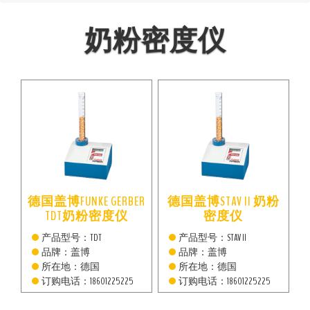
奶粉密度仪
德国盖博FUNKE GERBER
德国盖博STAV II 奶粉
TDT奶粉密度仪
密度仪
产品型号：TDT
产品型号：STAV II
品牌：盖博
品牌：盖博
所在地：德国
所在地：德国
订购电话：18601225225
订购电话：18601225225