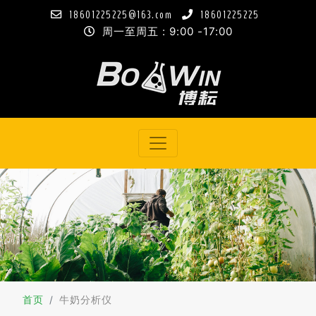
18601225225@163.com
18601225225
周一至周五 : 9:00 -17:00
首页
牛奶分析仪