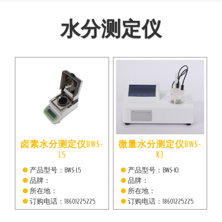
水分测定仪
卤素水分测定仪BWS-
微量水分测定仪BWS-
L5
K3
产品型号：BWS-L5
产品型号：BWS-K3
品牌：
品牌：
所在地：
所在地：
订购电话：18601225225
订购电话：18601225225