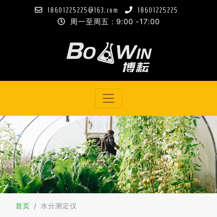
18601225225@163.com
18601225225
周一至周五 : 9:00 -17:00
首页
水分测定仪