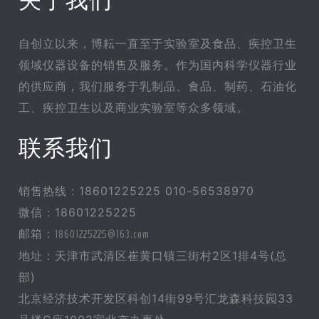
关于我们
自创立以来，博耘一直至于实验室及食品、疾控卫生
领域仪器设备的销售及服务。作为国内科学仪器行业
的供应商，我们服务于乳制品、食品、制药、石油化
工、疾控卫生以及商业实验室等众多领域。
联系我们
销售热线 : 18601225225 010-56538970
微信 : 18601225225
邮箱 :
18601225225@163.com
地址 : 天津市武清区崔黄口镇三街村2区1排4号(总
部)
北京经济技术开发区科创14街99号汇龙森科技园33