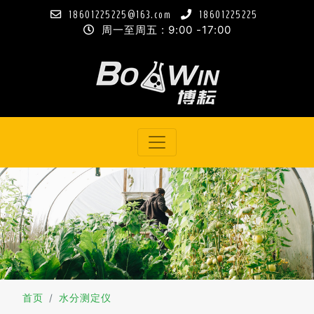
18601225225@163.com
18601225225
周一至周五 : 9:00 -17:00
首页
水分测定仪