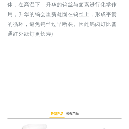
体，在高温下，升华的钨丝与卤素进行化学作
用，升华的钨会重新凝固在钨丝上，形成平衡
的循环，避免钨丝过早断裂。因此钨卤灯比普
通红外线灯更长寿)
相关产品
最新产品