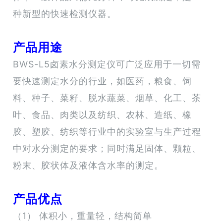
种新型的快速检测仪器。
产品用途
BWS-L5卤素水分测定仪可广泛应用于一切需
要快速测定水分的行业，如医药，粮食、饲
料、种子、菜籽、脱水蔬菜、烟草、化工、茶
叶、食品、肉类以及纺织、农林、造纸、橡
胶、塑胶、纺织等行业中的实验室与生产过程
中对水分测定的要求；同时满足固体、颗粒、
粉末、胶状体及液体含水率的测定。
产品优点
（1） 体积小，重量轻，结构简单