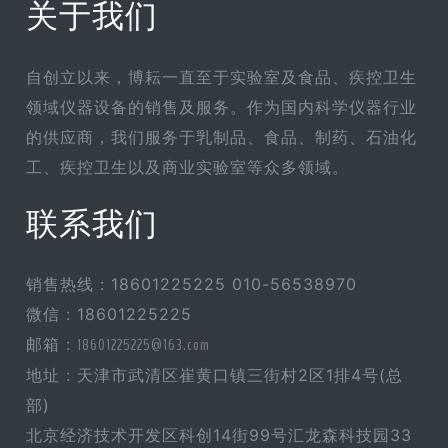
关于我们
自创立以来，博耘一直至于实验室及食品、疾控卫生
领域仪器设备的销售及服务。作为国内科学仪器行业
的供应商，我们服务于乳制品、食品、制药、石油化
工、疾控卫生以及商业实验室等众多领域。
联系我们
销售热线 : 18601225225 010-56538970
微信 : 18601225225
邮箱 :
18601225225@163.com
地址 : 天津市武清区崔黄口镇三街村2区1排4号(总
部)
北京经济技术开发区科创14街99号汇龙森科技园33