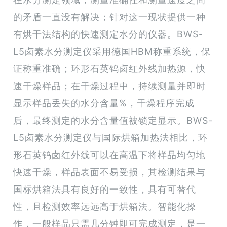
的矛盾一直没有解决；针对这一现状提供一种
有烘干法结构的快速测定水分的仪器。BWS-
L5卤素水分测定仪采用德国HBM称重系统，保
证称重准确；环形石英钨卤红外线加热源，快
速干燥样品；在干燥过程中，持续测量并即时
显示样品丢失的水分含量%，干燥程序完成
后，最终测定的水分含量值被锁定显示。BWS-
L5卤素水分测定仪与国际烘箱加热法相比，环
形石英钨卤红外线可以在高温下将样品均匀地
快速干燥，样品表面不易受损，其检测结果与
国标烘箱法具有良好的一致性，具有可替代
性，且检测效率远远高于烘箱法。智能化操
作，一般样品只需几分钟即可完成测定，是一