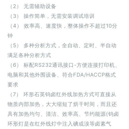
（2） 无需辅助设备
（3） 操作简单，无需安装调试培训
（4） 效率高、速度快，整体操作不超过10分
钟
（5） 多种分析方式，全自动、定时、半自动
满足各种分析方式
（6） 标配RS232通讯接口-方便连接打印机、
电脑和其他外围设备、符合FDA/HACCP格式
要求
（7） 环形石英钨卤红外线加热方式可直接从
物质内部加热，大大缩短了烘干时间，而且还
具有加热均匀、清洁、效率高、节约能源(钨卤
环形灯是在红外线灯中注入碘或溴等卤素气