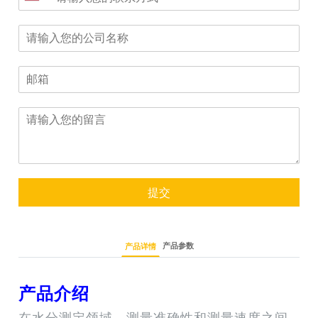
提交
产品参数
产品详情
产品介绍
在水分测定领域，测量准确性和测量速度之间