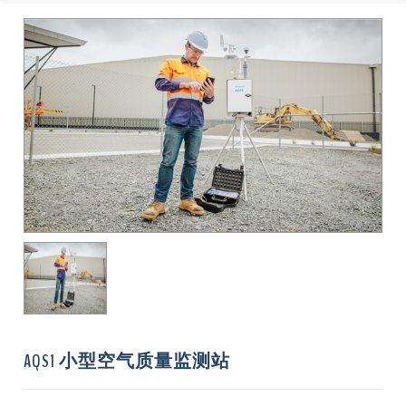
AQS1 小型空气质量监测站