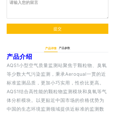
提交
产品参数
产品详情
产品介绍
AQS1小型空气质量监测站聚焦于颗粒物、臭氧
等少数大气污染监测，秉承Aeroqual一贯的近
标准监测品质，更加小巧实用，性价比更高。
AQS1结合高性能的颗粒物监测模块和臭氧等气
体分析模块。以更贴近中国市场的价格优势为
中国的生态环境监测领域提供近标准的监测数