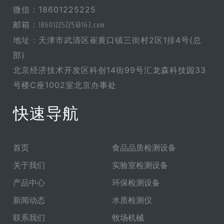
微信 : 18601225225
邮箱 :
18601225225@163.com
地址 : 天津市武清区崔黄口镇三街村2区1排4号(总
部)
北京经济技术开发区科创14街99号汇龙森科技园33
号楼C座1002室北京办事处
快速导航
首页
食品品质检测设备
关于我们
实验室检测设备
产品中心
环保检测设备
新闻动态
水质检测仪
联系我们
牧场机械