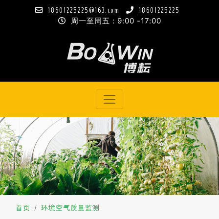
18601225225@163.com
18601225225
周一至周五 : 9:00 -17:00
首页
环境空气质量监测