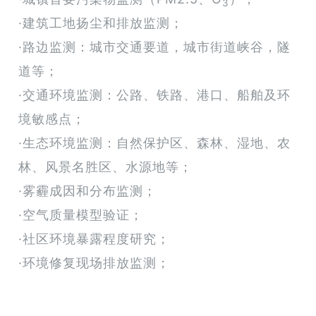
3
·建筑工地扬尘和排放监测；
·路边监测：城市交通要道，城市街道峡谷，隧
道等；
·交通环境监测：公路、铁路、港口、船舶及环
境敏感点；
·生态环境监测：自然保护区、森林、湿地、农
林、风景名胜区、水源地等；
·雾霾成因和分布监测；
·空气质量模型验证；
·社区环境暴露程度研究；
·环境修复现场排放监测；