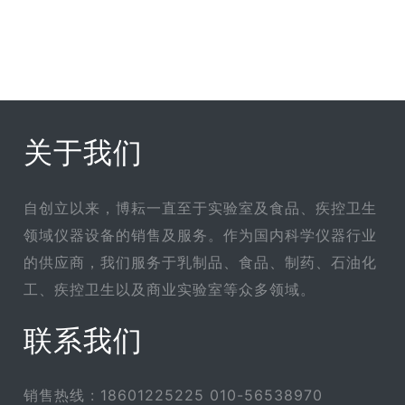
关于我们
自创立以来，博耘一直至于实验室及食品、疾控卫生
领域仪器设备的销售及服务。作为国内科学仪器行业
的供应商，我们服务于乳制品、食品、制药、石油化
工、疾控卫生以及商业实验室等众多领域。
联系我们
销售热线 : 18601225225 010-56538970