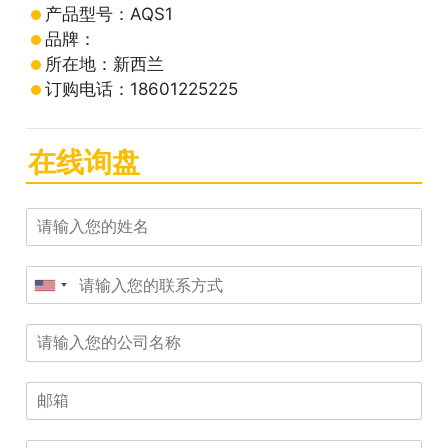
产品型号：AQS1
品牌：
所在地：新西兰
订购电话：18601225225
在线询盘