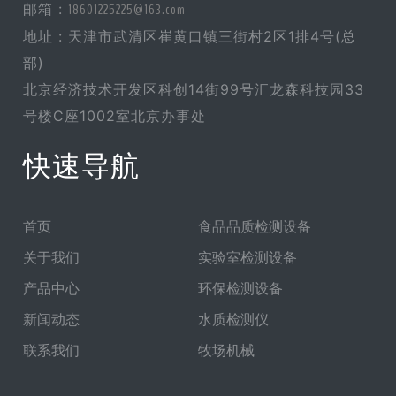
邮箱 :
18601225225@163.com
地址 : 天津市武清区崔黄口镇三街村2区1排4号(总
部)
北京经济技术开发区科创14街99号汇龙森科技园33
号楼C座1002室北京办事处
快速导航
首页
食品品质检测设备
关于我们
实验室检测设备
产品中心
环保检测设备
新闻动态
水质检测仪
联系我们
牧场机械