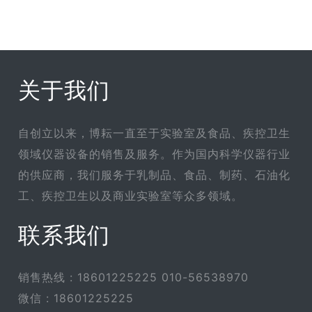
关于我们
自创立以来，博耘一直至于实验室及食品、疾控卫生
领域仪器设备的销售及服务。作为国内科学仪器行业
的供应商，我们服务于乳制品、食品、制药、石油化
工、疾控卫生以及商业实验室等众多领域。
联系我们
销售热线 : 18601225225 010-56538970
微信 : 18601225225