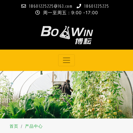
18601225225@163.com
18601225225
周一至周五 : 9:00 -17:00
首页
产品中心