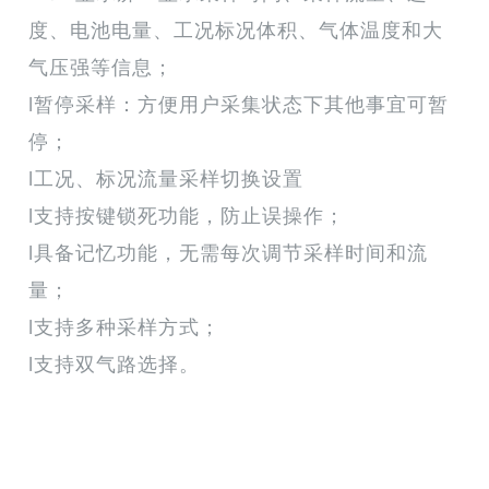
度、电池电量、工况标况体积、气体温度和大
气压强等信息；
l暂停采样：方便用户采集状态下其他事宜可暂
停；
l工况、标况流量采样切换设置
l支持按键锁死功能，防止误操作；
l具备记忆功能，无需每次调节采样时间和流
量；
l支持多种采样方式；
l支持双气路选择。