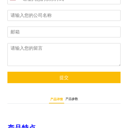
提交
产品参数
产品详情
产品特点