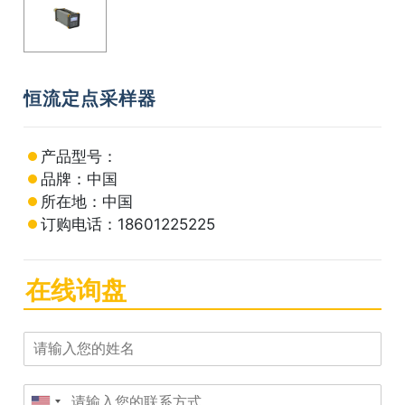
恒流定点采样器
产品型号：
品牌：中国
所在地：中国
订购电话：18601225225
在线询盘