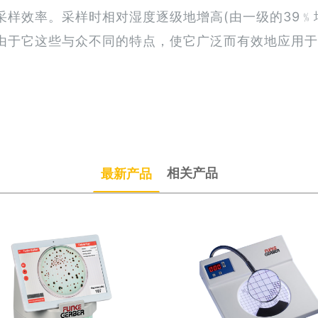
样效率。采样时相对湿度逐级地增高(由一级的39﹪
由于它这些与众不同的特点，使它广泛而有效地应用于
相关产品
最新产品