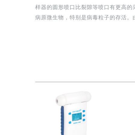
样器的圆形喷口比裂隙等喷口有更高的采
病原微生物，特别是病毒粒子的存活。