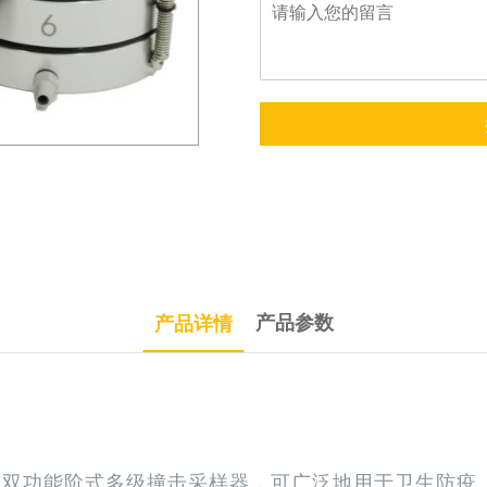
产品参数
产品详情
一种双功能阶式多级撞击采样器，可广泛地用于卫生防疫