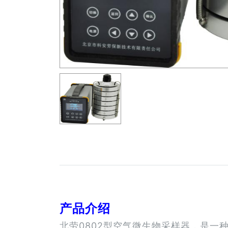
产品介绍
北劳0802型空气微生物采样器，是