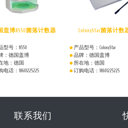
国盖博8550菌落计数器
ColonyStar菌落计数
品型号：8550
产品型号：ColonyStar
牌：德国盖博
品牌：德国盖博
在地：德国
所在地：德国
电话：18601225225
订购电话：18601225225
联系我们