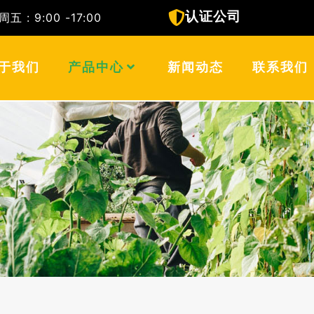
认证公司
 : 9:00 -17:00
T)
于我们
产品中心
新闻动态
联系我们