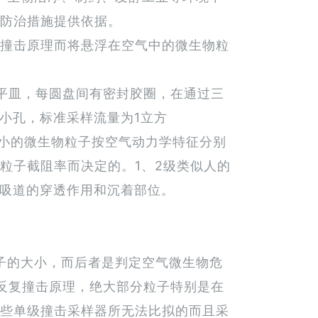
防治措施提供依据。
撞击原理而将悬浮在空气中的微生物粒
平皿，每圆盘间有密封胶圈，在通过三
小孔，标准采样流量为1立方
同大小的微生物粒子按空气动力学特征分别
粒子截阻率而决定的。1、2级类似人的
呼吸道的穿透作用和沉着部位。
子的大小，而后者是判定空气微生物危
反复撞击原理，绝大部分粒子特别是在
些单级撞击采样器所无法比拟的而且采