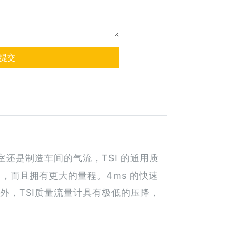
提交
验室还是制造车间的气流，TSI 的通用质
，而且拥有更大的量程。4ms 的快速
外，TSI质量流量计具有极低的压降，