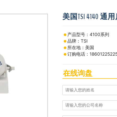
美国TSI 4140
产品型号：4100系列
品牌：TSI
所在地：美国
订购电话：1860122522
在线询盘