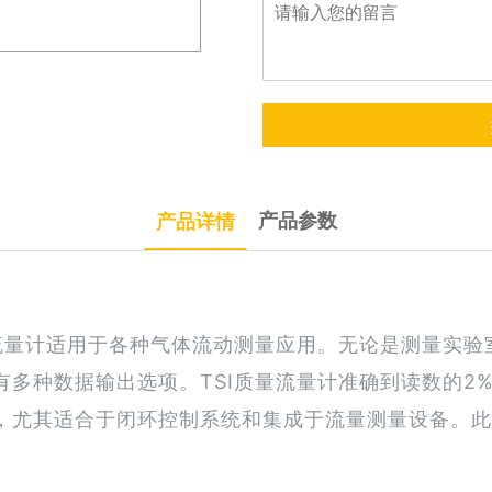
产品参数
产品详情
系列质量流量计适用于各种气体流动测量应用。无论是测量实
多种数据输出选项。TSI质量流量计准确到读数的2%
，尤其适合于闭环控制系统和集成于流量测量设备。此
。