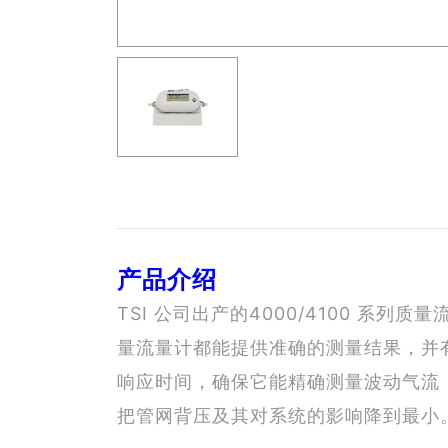
产品介绍
TSI 公司出产的4000/4100 
量流量计都能提供准确的测量结果，并有
响应时间，确保它能精确测量波动气流
把管网背压及其对系统的影响降到最小