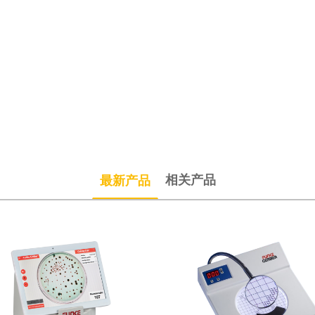
相关产品
最新产品