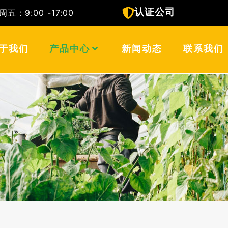
认证公司
 : 9:00 -17:00
T)
于我们
产品中心
新闻动态
联系我们