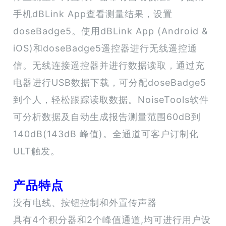
手机dBLink App查看测量结果，设置
doseBadge5。使用dBLink App (Android &
iOS)和doseBadge5遥控器进行无线遥控通
信。无线连接遥控器并进行数据读取，通过充
电器进行USB数据下载，可分配doseBadge5
到个人，轻松跟踪读取数据。NoiseTools软件
可分析数据及自动生成报告测量范围60dB到
140dB(143dB 峰值)。全通道可客户订制化
ULT触发。
产品特点
没有电线、按钮控制和外置传声器
具有4个积分器和2个峰值通道,均可进行用户设