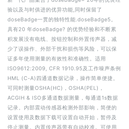
验以及与时俱进的优异功能,同时保留了
doseBadge一贯的独特性能.doseBadge5。
具有20 年doseBadge? 的优势经验和不断累
积发展没有电线、按钮控制和外置传声器，减
少了误操作、外部干扰和损伤等风险，可以保
证多年使用测量的有效性和准确性。适用
ISO9612:2009, CFR 1910.95及工作噪声条例
HML (C-A)四通道数据记录，操作简单便捷。
可同时测量OSHA(HC)，OSHA(PEL)，
ACGIH & ISO多通道数据测量，每通道1s数据
记录。内部震动传感器检测外部影响，简便的
设置使用及数据下载可设置自动开始，暂停及
停止测量。内置传声器带有自动校准。可使用