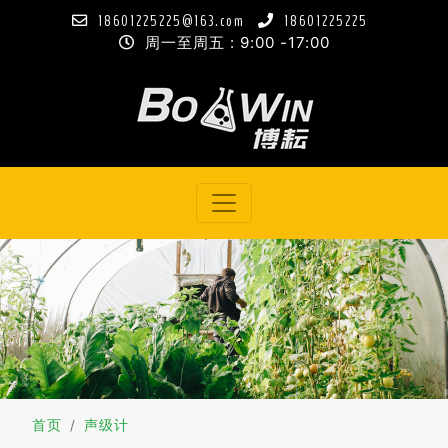
18601225225@163.com
18601225225
周一至周五 : 9:00 -17:00
首页
声级计