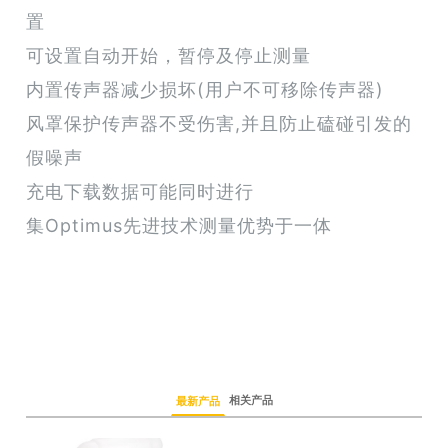
置
可设置自动开始，暂停及停止测量
内置传声器减少损坏(用户不可移除传声器)
风罩保护传声器不受伤害,并且防止磕碰引发的
假噪声
充电下载数据可能同时进行
集Optimus先进技术测量优势于一体
相关产品
最新产品