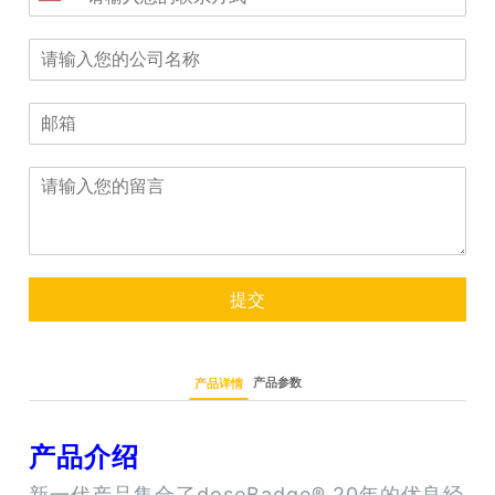
提交
产品参数
产品详情
产品介绍
新一代产品集合了doseBadge® 20年的优良经