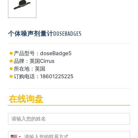
个体噪声剂量计DOSEBADGE5
产品型号：doseBadge5
品牌：英国Cirrus
所在地：英国
订购电话：18601225225
在线询盘