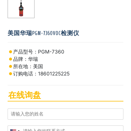
美国华瑞PGM-7360VOC检测仪
产品型号：PGM-7360
品牌：华瑞
所在地：美国
订购电话：18601225225
在线询盘