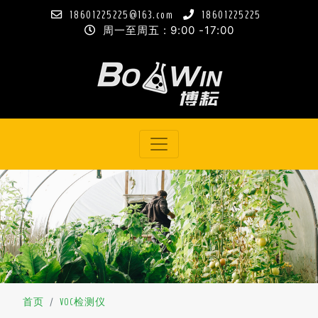
18601225225@163.com
18601225225
周一至周五 : 9:00 -17:00
首页
VOC检测仪