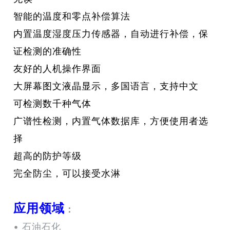
智能的温度和零点补偿算法
内置温度湿度压力传感器，自动进行补偿，保
证检测的准确性
友好的人机操作界面
大屏幕图文液晶显示，多国语言，支持中文
可检测数千种气体
广谱性检测，内置气体数据库，方便使用者选
择
超高的防护等级
完全防尘，可以接受水淋
应用领域
：
• 石油石化