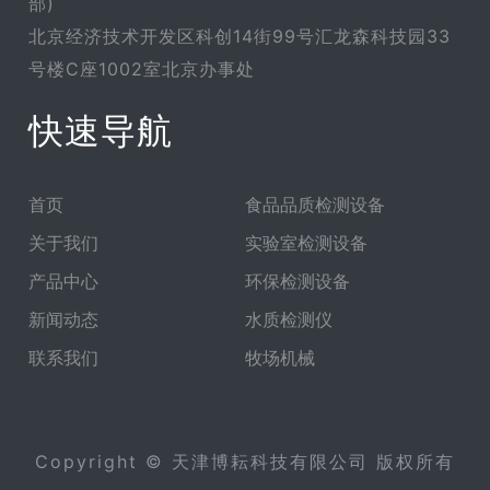
部)
北京经济技术开发区科创14街99号汇龙森科技园33
号楼C座1002室北京办事处
快速导航
首页
食品品质检测设备
关于我们
实验室检测设备
产品中心
环保检测设备
新闻动态
水质检测仪
联系我们
牧场机械
Copyright © 天津博耘科技有限公司 版权所有