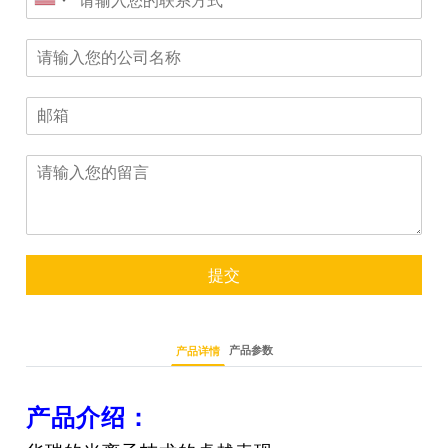
提交
产品参数
产品详情
产品介绍：