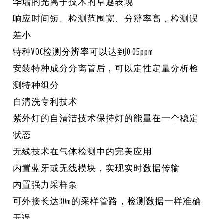
华瑞的光离子技术的卓越表现
响应时间短、检测范围宽、分辨率高，检测误
差小
特种VOC检测分辨率可以达到0.05ppm
安装特种成分分离管后，可以定性定量分析检
测特种组分
自清洗专利技术
紫外灯的自清洁技术保持灯的能量在一个稳定
状态
无线技术在气体检测中的完美应用
内置蓝牙或无线模块，实现实时数据传输
内置强力采样泵
可外接长达30m的采样管路，检测数据一样准确
无误