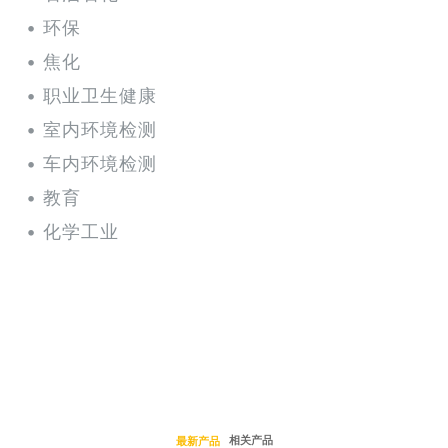
• 环保
• 焦化
• 职业卫生健康
• 室内环境检测
• 车内环境检测
• 教育
• 化学工业
相关产品
最新产品