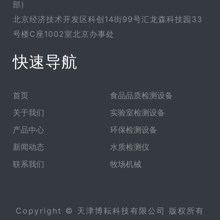
部)
北京经济技术开发区科创14街99号汇龙森科技园33
号楼C座1002室北京办事处
快速导航
首页
食品品质检测设备
关于我们
实验室检测设备
产品中心
环保检测设备
新闻动态
水质检测仪
联系我们
牧场机械
Copyright © 天津博耘科技有限公司 版权所有