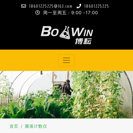
18601225225@163.com
18601225225
周一至周五 : 9:00 -17:00
首页
菌落计数仪