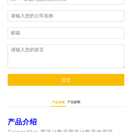
提交
产品参数
产品详情
产品介绍
ColonyStar 菌落计数器菌落计数器使用简