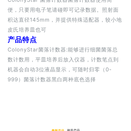
便，只要用电子笔请碰即可记录数据。照射面
积达直径145mm，并提供特殊适配器，较小地
皮氏培养皿也可
产品特点
ColonyStar菌落计数器:能够进行细菌菌落总
数计数用，平皿培养后放入仪器，计数笔点到
机器会自动3位液晶显示，可随时归零（0-
999）菌落计数器黑白两种底色选择
相关产品
最新产品