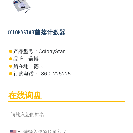
COLONYSTAR菌落计数器
产品型号：ColonyStar
品牌：盖博
所在地：德国
订购电话：18601225225
在线询盘