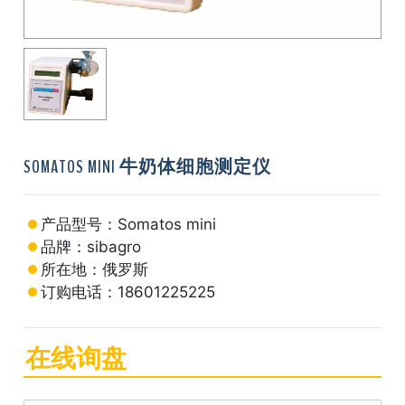
SOMATOS MINI 牛奶体细胞测定仪
产品型号：Somatos mini
品牌：sibagro
所在地：俄罗斯
订购电话：18601225225
在线询盘