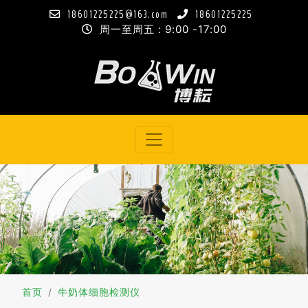
18601225225@163.com
18601225225
周一至周五 : 9:00 -17:00
首页
牛奶体细胞检测仪