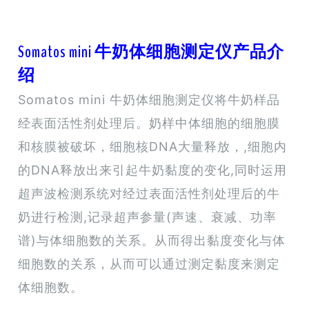
Somatos mini 牛奶体细胞测定仪产品介
绍
Somatos mini 牛奶体细胞测定仪将牛奶样品
经表面活性剂处理后。奶样中体细胞的细胞膜
和核膜被破坏，细胞核DNA大量释放，,细胞内
的DNA释放出来引起牛奶黏度的变化,同时运用
超声波检测系统对经过表面活性剂处理后的牛
奶进行检测,记录超声参量(声速、衰减、功率
谱)与体细胞数的关系。从而得出黏度变化与体
细胞数的关系，从而可以通过测定黏度来测定
体细胞数。