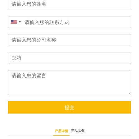
提交
产品参数
产品详情