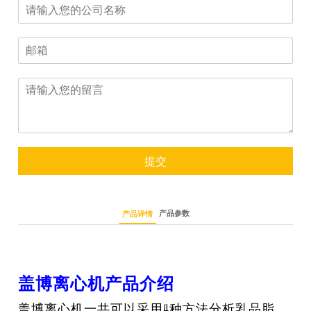
提交
产品参数
产品详情
盖博离心机产品介绍
盖博离心机一共可以采用4种方法分析乳品脂