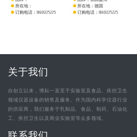
所在地：
所在地：德国
订购电话：18601225225
订购电话：18601225225
关于我们
自创立以来，博耘一直至于实验室及食品、疾控卫生
领域仪器设备的销售及服务。作为国内科学仪器行业
的供应商，我们服务于乳制品、食品、制药、石油化
工、疾控卫生以及商业实验室等众多领域。
联系我们