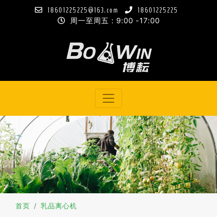
18601225225@163.com
18601225225
周一至周五 : 9:00 -17:00
首页
乳品离心机