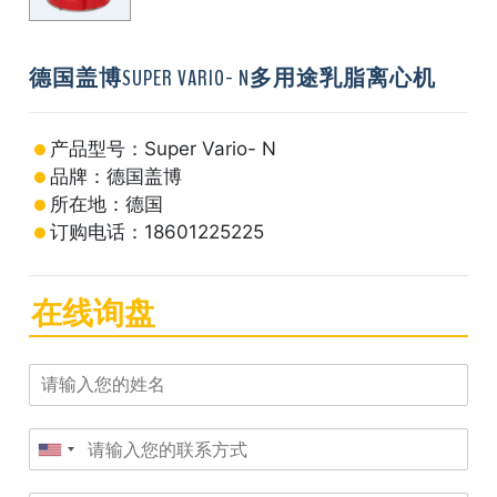
德国盖博SUPER VARIO- N多用途乳脂离心机
产品型号：Super Vario- N
品牌：德国盖博
所在地：德国
订购电话：18601225225
在线询盘