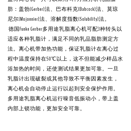
肪：盖勃(Gerber)法、巴布科克(Babcock)法、莫琼
尼尔(Mojonnier)法、溶解度指数(Solubility)法。
德国Funke Gerber多用途乳脂离心机可配3种转头以
适应各种乳脂计，满足不同的乳品脂肪测定方
法。离心机带加热功能，保证乳脂计在离心过
程中温度保持在50℃以上，这不但能减少样品水
浴加热的时间，还使测试结果更加可靠。一旦
乳脂计出现破裂或其他导致不平衡因素发生，
离心机会自动停止运行以起到安全保护作用。
多用途乳脂离心机运行噪音低振动小，带上盖
内部上锁功能，更加安全可靠。