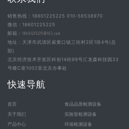
销售热线 : 18601225225 010-56538970
微信 : 18601225225
邮箱 :
18601225225@163.com
地址 : 天津市武清区崔黄口镇三街村2区1排4号(总
部)
北京经济技术开发区科创14街99号汇龙森科技园33
号楼C座1002室北京办事处
快速导航
首页
食品品质检测设备
关于我们
实验室检测设备
产品中心
环保检测设备