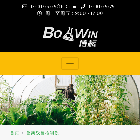
18601225225@163.com
18601225225
周一至周五 : 9:00 -17:00
首页
兽药残留检测仪