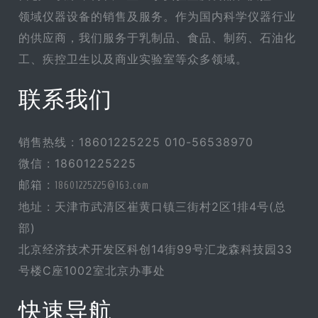
领域仪器设备的销售及服务。作为国内科学仪器行业
的供应商，我们服务于乳制品、食品、制药、石油化
工、疾控卫生以及商业实验室等众多领域。
联系我们
销售热线 : 18601225225 010-56538970
微信 : 18601225225
邮箱 :
18601225225@163.com
地址 : 天津市武清区崔黄口镇三街村2区1排4号(总
部)
北京经济技术开发区科创14街99号汇龙森科技园33
号楼C座1002室北京办事处
快速导航