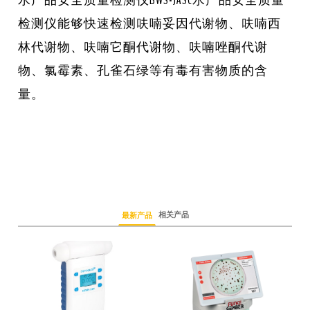
检测仪能够快速检测呋喃妥因代谢物、呋喃西
林代谢物、呋喃它酮代谢物、呋喃唑酮代谢
物、氯霉素、孔雀石绿等有毒有害物质的含
量。
相关产品
最新产品