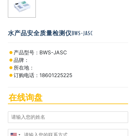
水产品安全质量检测仪BWS-JASC
产品型号：BWS-JASC
品牌：
所在地：
订购电话：18601225225
在线询盘