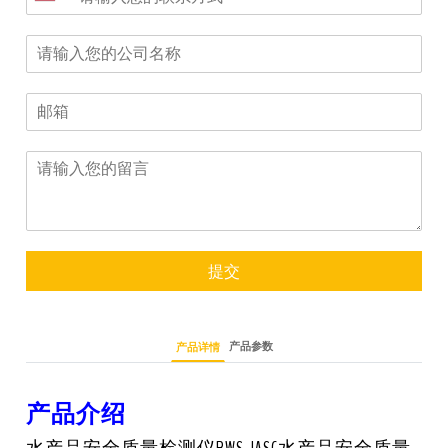
提交
产品参数
产品详情
产品介绍
水产品安全质量检测仪BWS-JASC水产品安全质量