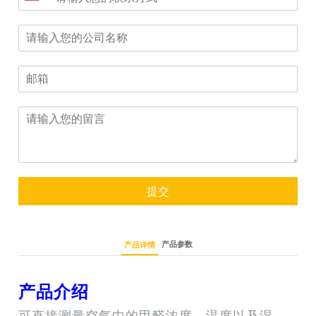
提交
产品参数
产品详情
产品介绍
可直接测量空气中的甲醛浓度，温度以及湿