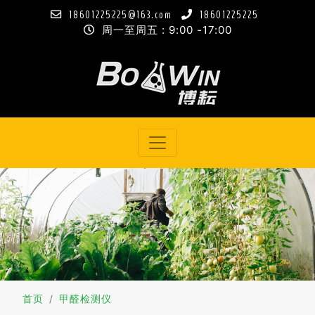
18601225225@163.com
18601225225
周一至周五 : 9:00 -17:00
首页
甲醛检测仪