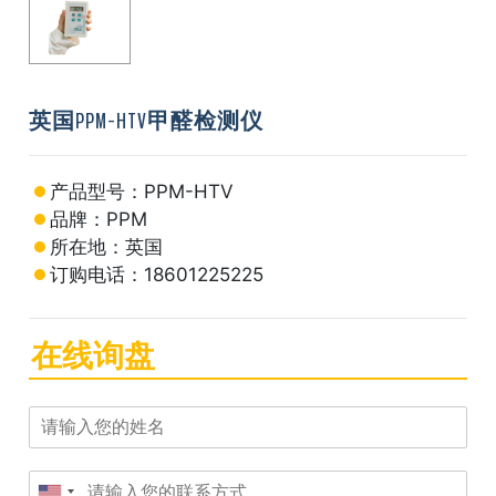
英国PPM-HTV甲醛检测仪
产品型号：PPM-HTV
品牌：PPM
所在地：英国
订购电话：18601225225
在线询盘