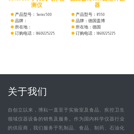
测仪
器
产品型号： Series 500
产品型号：8550
品牌：
品牌：德国盖博
所在地：
所在地：德国
订购电话：18601225225
订购电话：18601225225
关于我们
自创立以来，博耘一直至于实验室及食品、疾控卫生
领域仪器设备的销售及服务。作为国内科学仪器行业
的供应商，我们服务于乳制品、食品、制药、石油化