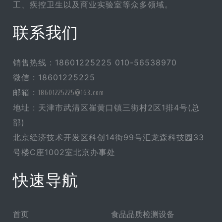
工、疾控卫生以及商业实验室等众多领域。
联系我们
销售热线 : 18601225225 010-56538970
微信 : 18601225225
邮箱 :
18601225225@163.com
地址 : 天津市武清区崔黄口镇三街村2区1排4号(总
部)
北京经济技术开发区科创14街99号汇龙森科技园33
号楼C座1002室北京办事处
快速导航
首页
食品品质检测设备