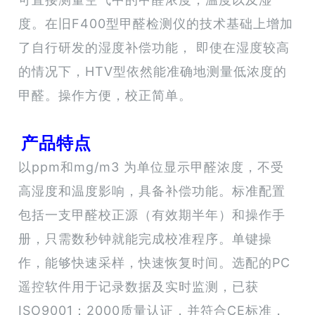
度。在旧F400型甲醛检测仪的技术基础上增加
了自行研发的湿度补偿功能， 即使在湿度较高
的情况下，HTV型依然能准确地测量低浓度的
甲醛。操作方便，校正简单。
产品特点
以ppm和mg/m3 为单位显示甲醛浓度，不受
高湿度和温度影响，具备补偿功能。标准配置
包括一支甲醛校正源（有效期半年）和操作手
册，只需数秒钟就能完成校准程序。单键操
作，能够快速采样，快速恢复时间。选配的PC
遥控软件用于记录数据及实时监测，已获
ISO9001：2000质量认证，并符合CE标准，