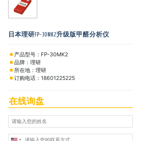
日本理研FP-30MK2升级版甲醛分析仪
产品型号：FP-30MK2
品牌：理研
所在地：理研
订购电话：18601225225
在线询盘