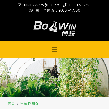
18601225225@163.com
18601225225
周一至周五 : 9:00 -17:00
首页
甲醛检测仪