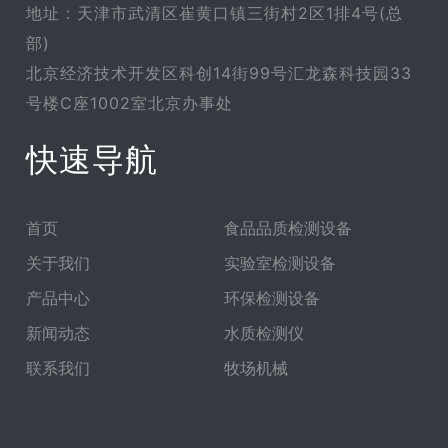
地址 : 天津市武清区崔黄口镇三街村2区1排4号(总
部)
北京经济技术开发区科创14街99号汇龙森科技园33
号楼C座1002室北京办事处
快速导航
首页
食品品质检测设备
关于我们
实验室检测设备
产品中心
环保检测设备
新闻动态
水质检测仪
联系我们
牧场机械