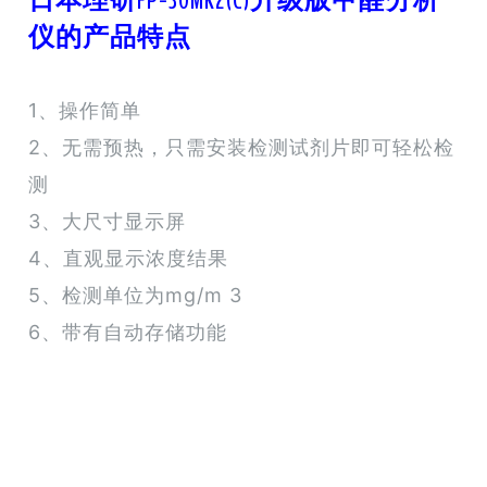
仪的产品特点
1、操作简单
2、无需预热，只需安装检测试剂片即可轻松检
测
3、大尺寸显示屏
4、直观显示浓度结果
5、检测单位为mg/m 3
6、带有自动存储功能