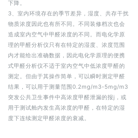
下降。
3、室内环境存在的季节差异，湿度、共存干扰
物质浓度因此也有所不同。不同装修档次也会
造成室内空气中甲醛浓度的不同。而电化学原
理的甲醛分析仪只有在特定的湿度、浓度范围
内才能给出准确数据，因此电化学原理的便携
式甲醛分析仪不适于室内空气中低浓度甲醛的
测定。但由于其操作简单，可以瞬时测定甲醛
结果，可以用于测量范围0.2mg/m3-5mg/m3
突发公共卫生事件中高浓度甲醛泄漏的报j，或
用于测试舱内发生高浓度的甲醛，在特定的湿
度下连续测定甲醛浓度的衰减。