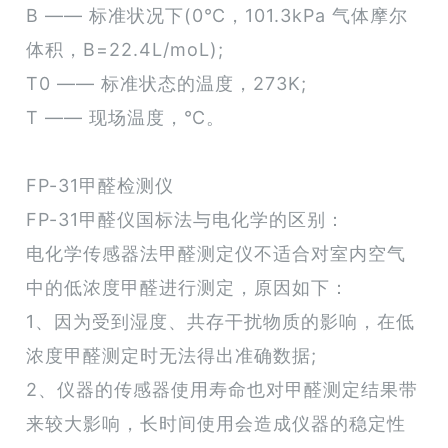
B —— 标准状况下(0℃，101.3kPa 气体摩尔
体积，B=22.4L/moL);
T0 —— 标准状态的温度，273K;
T —— 现场温度，℃。
FP-31甲醛检测仪
FP-31甲醛仪国标法与电化学的区别：
电化学传感器法甲醛测定仪不适合对室内空气
中的低浓度甲醛进行测定，原因如下：
1、因为受到湿度、共存干扰物质的影响，在低
浓度甲醛测定时无法得出准确数据;
2、仪器的传感器使用寿命也对甲醛测定结果带
来较大影响，长时间使用会造成仪器的稳定性