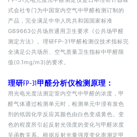
式会社专门为中国室内空气中甲醛检测订制的
产品，完全满足中华人民共和国国家标准
GB9663公共场所通用卫生要求《公共场甲醛
测定方法》。理研FP-31甲醛检测仪技术指标完
全满足公共场所、空气质量卫生指标中甲醛限
值(0.1mg/m3)的要求。
理研FP-31甲醛分析仪检测原理：
用光电光度法测定室内空气中甲醛的浓度，甲
醛气体通过检测单元时，检测单元中浸有发色
剂的纸因化学反应其颜色由白色变成黄色。变
色的程度所引起反射光强度的变化与甲醛浓度
呈函数关系。根据反射光量强度变化率测定甲