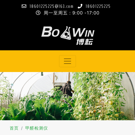
18601225225@163.com
18601225225
周一至周五 : 9:00 -17:00
首页
甲醛检测仪