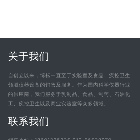
关于我们
自创立以来，博耘一直至于实验室及食品、疾控卫生
领域仪器设备的销售及服务。作为国内科学仪器行业
的供应商，我们服务于乳制品、食品、制药、石油化
工、疾控卫生以及商业实验室等众多领域。
联系我们