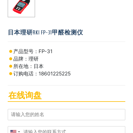
日本理研RKI FP-31甲醛检测仪
产品型号：FP-31
品牌：理研
所在地：日本
订购电话：18601225225
在线询盘