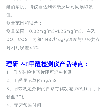
醛的浓度。待仪器达到试纸反应时间读取数
值。
测量范围和误差：
测量范围：0.02mg/m3-1.25mg/m3。在乙、
CO、CO2、丙和NH3以1ug/g浓度与甲醛共存
时相对误差<5%
理研FP-31甲醛检测仪产品特点：
1、只安装检测药片即可轻松检测
2、甲醛显示单位mg/m3
3、附带测定数据的自动存储功能(99组)并可下
载至PC机
4、无需预热时间